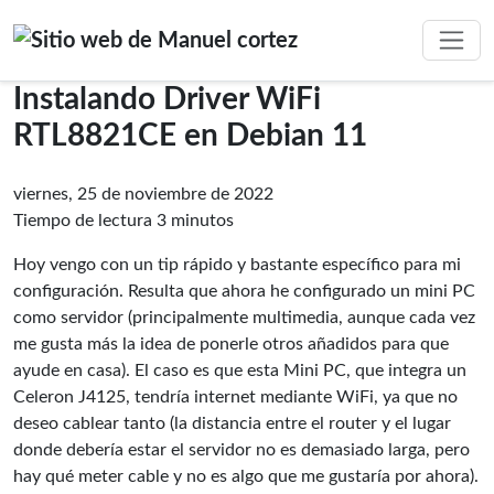
Instalando Driver WiFi
RTL8821CE en Debian 11
viernes, 25 de noviembre de 2022
Tiempo de lectura 3 minutos
Hoy vengo con un tip rápido y bastante específico para mi
configuración. Resulta que ahora he configurado un mini PC
como servidor (principalmente multimedia, aunque cada vez
me gusta más la idea de ponerle otros añadidos para que
ayude en casa). El caso es que esta Mini PC, que integra un
Celeron J4125, tendría internet mediante WiFi, ya que no
deseo cablear tanto (la distancia entre el router y el lugar
donde debería estar el servidor no es demasiado larga, pero
hay qué meter cable y no es algo que me gustaría por ahora).