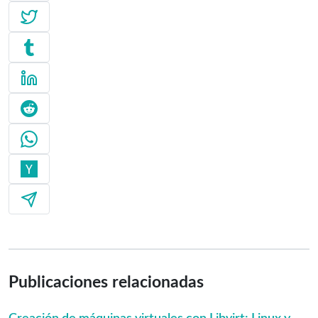
Publicaciones relacionadas