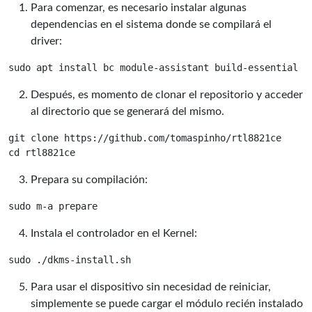
Para comenzar, es necesario instalar algunas
dependencias en el sistema donde se compilará el
driver:
Después, es momento de clonar el repositorio y acceder
al directorio que se generará del mismo.
git clone https://github.com/tomaspinho/rtl8821ce

Prepara su compilación:
Instala el controlador en el Kernel:
Para usar el dispositivo sin necesidad de reiniciar,
simplemente se puede cargar el módulo recién instalado