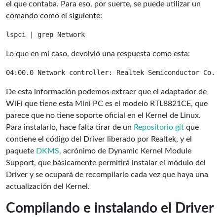
el que contaba. Para eso, por suerte, se puede utilizar un
comando como el siguiente:
Lo que en mi caso, devolvió una respuesta como esta:
De esta información podemos extraer que el adaptador de
WiFi que tiene esta Mini PC es el modelo RTL8821CE, que
parece que no tiene soporte oficial en el Kernel de Linux.
Para instalarlo, hace falta tirar de un
Repositorio git
que
contiene el código del Driver liberado por Realtek, y el
paquete
DKMS,
acrónimo de Dynamic Kernel Module
Support, que básicamente permitirá instalar el módulo del
Driver y se ocupará de recompilarlo cada vez que haya una
actualización del Kernel.
Compilando e instalando el Driver