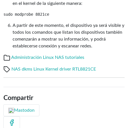
en el kernel de la siguiente manera:
A partir de este momento, el dispositivo ya será visible y
todos los comandos que listan los dispositivos también
comenzarán a mostrar su información, y podrá
establecerse conexión y escanear redes.
Administración Linux
NAS
tutoriales
NAS
dkms
Linux
Kernel
driver
RTL8821CE
Compartir
Mastodon