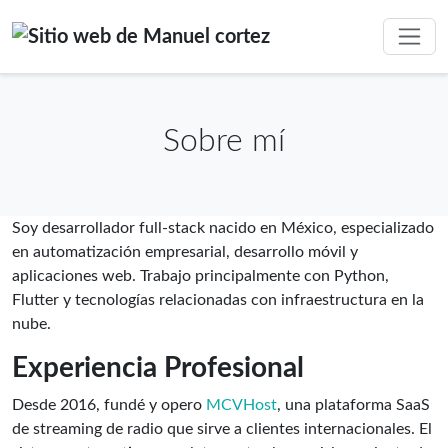
Sobre mí
Soy desarrollador full-stack nacido en México, especializado
en automatización empresarial, desarrollo móvil y
aplicaciones web. Trabajo principalmente con Python,
Flutter y tecnologías relacionadas con infraestructura en la
nube.
Experiencia Profesional
Desde 2016, fundé y opero
MCVHost
, una plataforma SaaS
de streaming de radio que sirve a clientes internacionales. El