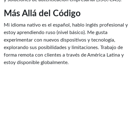
Más Allá del Código
Mi idioma nativo es el español, hablo inglés profesional y
estoy aprendiendo ruso (nivel básico). Me gusta
experimentar con nuevos dispositivos y tecnología,
explorando sus posibilidades y limitaciones. Trabajo de
forma remota con clientes a través de América Latina y
estoy disponible globalmente.