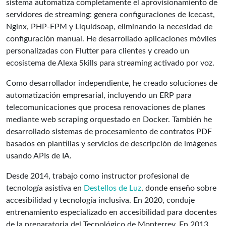
sistema automatiza completamente el aprovisionamiento de
servidores de streaming: genera configuraciones de Icecast,
Nginx, PHP-FPM y Liquidsoap, eliminando la necesidad de
configuración manual. He desarrollado aplicaciones móviles
personalizadas con Flutter para clientes y creado un
ecosistema de Alexa Skills para streaming activado por voz.
Como desarrollador independiente, he creado soluciones de
automatización empresarial, incluyendo un ERP para
telecomunicaciones que procesa renovaciones de planes
mediante web scraping orquestado en Docker. También he
desarrollado sistemas de procesamiento de contratos PDF
basados en plantillas y servicios de descripción de imágenes
usando APIs de IA.
Desde 2014, trabajo como instructor profesional de
tecnología asistiva en
Destellos de Luz
, donde enseño sobre
accesibilidad y tecnología inclusiva. En 2020, conduje
entrenamiento especializado en accesibilidad para docentes
de la preparatoria del Tecnológico de Monterrey. En 2013,