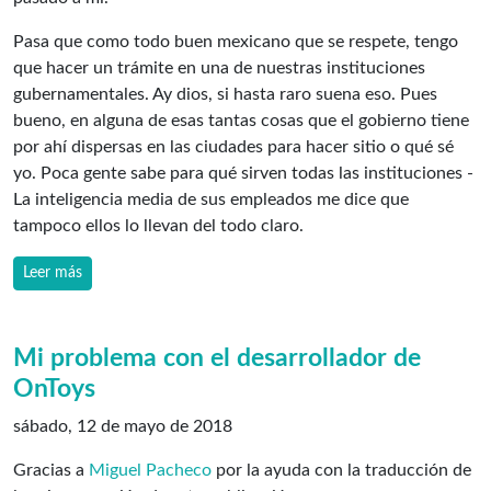
Pasa que como todo buen mexicano que se respete, tengo
que hacer un trámite en una de nuestras instituciones
gubernamentales. Ay dios, si hasta raro suena eso. Pues
bueno, en alguna de esas tantas cosas que el gobierno tiene
por ahí dispersas en las ciudades para hacer sitio o qué sé
yo. Poca gente sabe para qué sirven todas las instituciones -
La inteligencia media de sus empleados me dice que
tampoco ellos lo llevan del todo claro.
Leer más
Mi problema con el desarrollador de
OnToys
sábado, 12 de mayo de 2018
Gracias a
Miguel Pacheco
por la ayuda con la traducción de