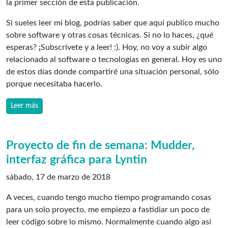
la primer sección de esta publicación.
Si sueles leer mi blog, podrías saber que aquí publico mucho
sobre software y otras cosas técnicas. Si no lo haces, ¿qué
esperas? ¡Subscrívete y a leer! :). Hoy, no voy a subir algo
relacionado al software o tecnologías en general. Hoy es uno
de estos días donde compartiré una situación personal, sólo
porque necesitaba hacerlo.
Leer más
Proyecto de fin de semana: Mudder,
interfaz gráfica para Lyntin
sábado, 17 de marzo de 2018
A veces, cuando tengo mucho tiempo programando cosas
para un solo proyecto, me empiezo a fastidiar un poco de
leer código sobre lo mismo. Normalmente cuando algo así