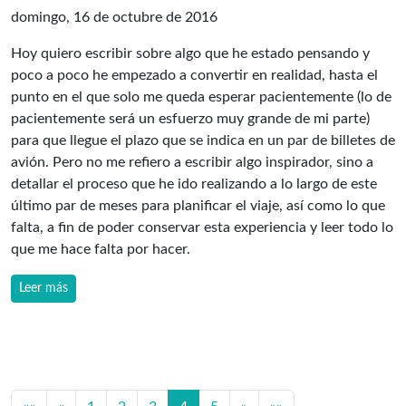
domingo, 16 de octubre de 2016
Hoy quiero escribir sobre algo que he estado pensando y
poco a poco he empezado a convertir en realidad, hasta el
punto en el que solo me queda esperar pacientemente (lo de
pacientemente será un esfuerzo muy grande de mi parte)
para que llegue el plazo que se indica en un par de billetes de
avión. Pero no me refiero a escribir algo inspirador, sino a
detallar el proceso que he ido realizando a lo largo de este
último par de meses para planificar el viaje, así como lo que
falta, a fin de poder conservar esta experiencia y leer todo lo
que me hace falta por hacer.
Leer más