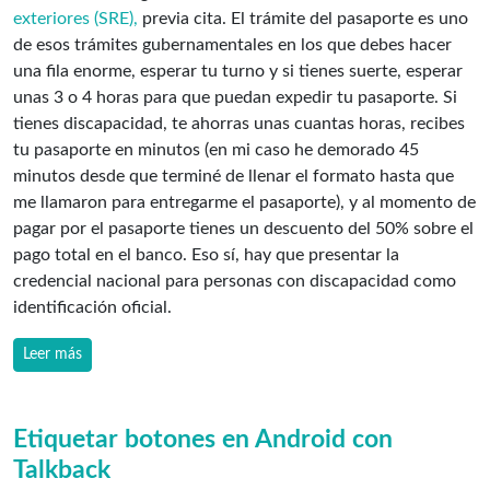
exteriores (SRE),
previa cita. El trámite del pasaporte es uno
de esos trámites gubernamentales en los que debes hacer
una fila enorme, esperar tu turno y si tienes suerte, esperar
unas 3 o 4 horas para que puedan expedir tu pasaporte. Si
tienes discapacidad, te ahorras unas cuantas horas, recibes
tu pasaporte en minutos (en mi caso he demorado 45
minutos desde que terminé de llenar el formato hasta que
me llamaron para entregarme el pasaporte), y al momento de
pagar por el pasaporte tienes un descuento del 50% sobre el
pago total en el banco. Eso sí, hay que presentar la
credencial nacional para personas con discapacidad como
identificación oficial.
Leer más
Etiquetar botones en Android con
Talkback