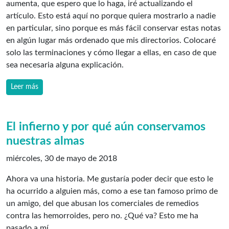
aumenta, que espero que lo haga, iré actualizando el
artículo. Esto está aquí no porque quiera mostrarlo a nadie
en particular, sino porque es más fácil conservar estas notas
en algún lugar más ordenado que mis directorios. Colocaré
solo las terminaciones y cómo llegar a ellas, en caso de que
sea necesaria alguna explicación.
Leer más
El infierno y por qué aún conservamos
nuestras almas
miércoles, 30 de mayo de 2018
Ahora va una historia. Me gustaría poder decir que esto le
ha ocurrido a alguien más, como a ese tan famoso primo de
un amigo, del que abusan los comerciales de remedios
contra las hemorroides, pero no. ¿Qué va? Esto me ha
pasado a mí.