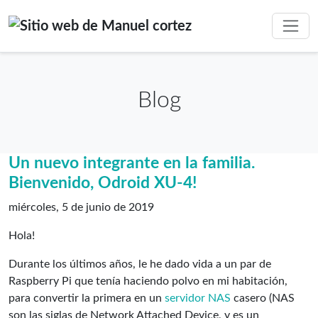
Blog
Un nuevo integrante en la familia.
Bienvenido, Odroid XU-4!
miércoles, 5 de junio de 2019
Hola!
Durante los últimos años, le he dado vida a un par de
Raspberry Pi que tenía haciendo polvo en mi habitación,
para convertir la primera en un
servidor NAS
casero (NAS
son las siglas de Network Attached Device, y es un