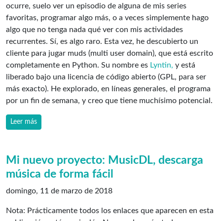
ocurre, suelo ver un episodio de alguna de mis series
favoritas, programar algo más, o a veces simplemente hago
algo que no tenga nada qué ver con mis actividades
recurrentes. Sí, es algo raro. Esta vez, he descubierto un
cliente para jugar muds (multi user domain), que está escrito
completamente en Python. Su nombre es
Lyntin,
y está
liberado bajo una licencia de código abierto (GPL, para ser
más exacto). He explorado, en líneas generales, el programa
por un fin de semana, y creo que tiene muchísimo potencial.
Leer más
Mi nuevo proyecto: MusicDL, descarga
música de forma fácil
domingo, 11 de marzo de 2018
Nota: Prácticamente todos los enlaces que aparecen en esta