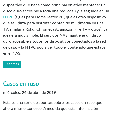
dispositivo que tiene como principal objetivo mantener un
disco duro accesible a toda una red local) y la segunda en un
HTPC
(siglas para Home Teater PC, que es otro dispositivo
que se utiliza para disfrutar contenido multimedia en una
TV, similar a Roku, Chromecast, amazon Fire TV y otros). La
idea era muy simple: El servidor NAS mantiene un disco
duro accesible a todos los dispositivos conectados a la red
de casa, y la HTPC podía ver todo el contenido que estaba
en el NAS.
Leer más
Casos en ruso
miércoles, 24 de abril de 2019
Esta es una serie de apuntes sobre los casos en ruso que
ahora mismo conozco. A medida que esta información