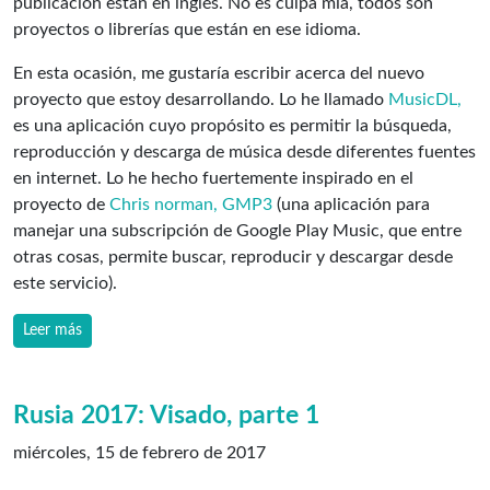
publicación están en inglés. No es culpa mía, todos son
proyectos o librerías que están en ese idioma.
En esta ocasión, me gustaría escribir acerca del nuevo
proyecto que estoy desarrollando. Lo he llamado
MusicDL,
es una aplicación cuyo propósito es permitir la búsqueda,
reproducción y descarga de música desde diferentes fuentes
en internet. Lo he hecho fuertemente inspirado en el
proyecto de
Chris norman,
GMP3
(una aplicación para
manejar una subscripción de Google Play Music, que entre
otras cosas, permite buscar, reproducir y descargar desde
este servicio).
Leer más
Rusia 2017: Visado, parte 1
miércoles, 15 de febrero de 2017