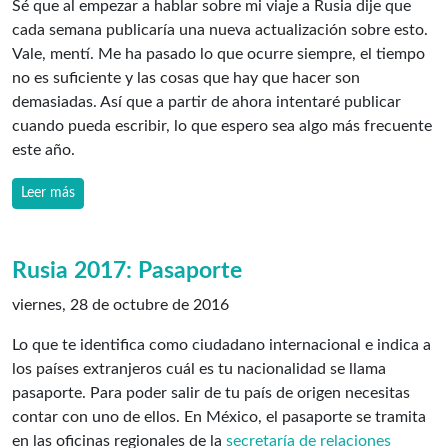
Sé que al empezar a hablar sobre mi viaje a Rusia dije que
cada semana publicaría una nueva actualización sobre esto.
Vale, mentí. Me ha pasado lo que ocurre siempre, el tiempo
no es suficiente y las cosas que hay que hacer son
demasiadas. Así que a partir de ahora intentaré publicar
cuando pueda escribir, lo que espero sea algo más frecuente
este año.
Leer más
Rusia 2017: Pasaporte
viernes, 28 de octubre de 2016
Lo que te identifica como ciudadano internacional e indica a
los países extranjeros cuál es tu nacionalidad se llama
pasaporte. Para poder salir de tu país de origen necesitas
contar con uno de ellos. En México, el pasaporte se tramita
en las oficinas regionales de la
secretaría de relaciones