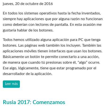
jueves, 20 de octubre de 2016
En todos los sistemas operativos hasta la fecha inventados,
siempre hay aplicaciones que por alguna razón no funcionan
como deberían con lectores de pantalla. En esta ocasión me
gustaría hablar de los botones.
Todos hemos utilizado alguna aplicación para PC que tenga
botones. Las páginas web también los incluyen. También las
aplicaciones móviles tienen interfaces que usan los botones.
Básicamente un botón te permite conectarlo a una acción,
de manera que cuando tú presionas sobre él, “algo” ocurre.
Ese algo, lógicamente, tiene que estar programado por el
desarrollador de la aplicación.
Leer más
Rusia 2017: Comenzamos