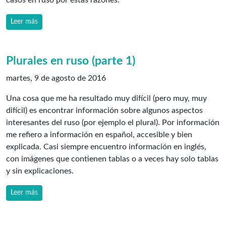
Leer más
Plurales en ruso (parte 1)
martes, 9 de agosto de 2016
Una cosa que me ha resultado muy difícil (pero muy, muy
difícil) es encontrar información sobre algunos aspectos
interesantes del ruso (por ejemplo el plural). Por información
me refiero a información en español, accesible y bien
explicada. Casi siempre encuentro información en inglés,
con imágenes que contienen tablas o a veces hay solo tablas
y sin explicaciones.
Leer más