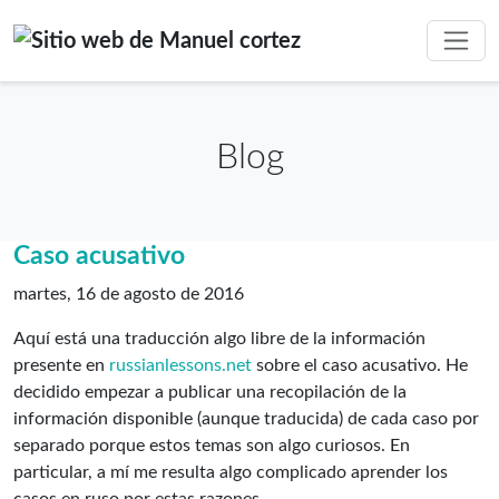
Blog
Caso acusativo
martes, 16 de agosto de 2016
Aquí está una traducción algo libre de la información
presente en
russianlessons.net
sobre el caso acusativo. He
decidido empezar a publicar una recopilación de la
información disponible (aunque traducida) de cada caso por
separado porque estos temas son algo curiosos. En
particular, a mí me resulta algo complicado aprender los
casos en ruso por estas razones.