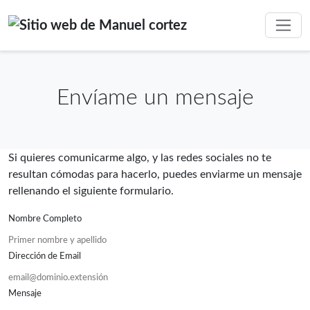
Envíame un mensaje
Si quieres comunicarme algo, y las redes sociales no te
resultan cómodas para hacerlo, puedes enviarme un mensaje
rellenando el siguiente formulario.
Nombre Completo
Dirección de Email
Mensaje