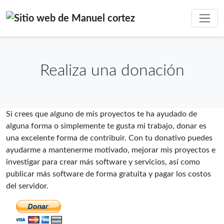
Realiza una donación
Si crees que alguno de mis proyectos te ha ayudado de
alguna forma o simplemente te gusta mi trabajo, donar es
una excelente forma de contribuir. Con tu donativo puedes
ayudarme a mantenerme motivado, mejorar mis proyectos e
investigar para crear más software y servicios, así como
publicar más software de forma gratuita y pagar los costos
del servidor.