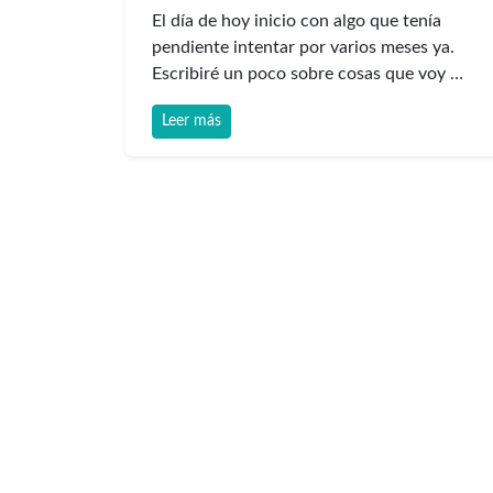
El día de hoy inicio con algo que tenía
pendiente intentar por varios meses ya.
Escribiré un poco sobre cosas que voy …
Leer más