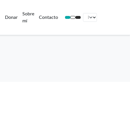
Sobre
Donar
Contacto
mí