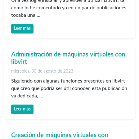
Una vez logré instalar y aprender a utilizar Libvirt, tal
como lo he comentado ya en un par de publicaciones,
tocaba una …
Leer más
Administración de máquinas virtuales con
libvirt
miércoles, 30 de agosto de 2023
Siguiendo con algunas funciones presentes en libvirt
que creo que podría ser útil conocer, esta publicación
va dedicada, …
Leer más
Creación de máquinas virtuales con