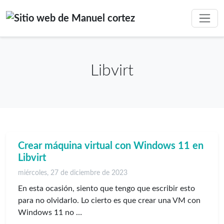
Libvirt
Crear máquina virtual con Windows 11 en
Libvirt
miércoles, 27 de diciembre de 2023
En esta ocasión, siento que tengo que escribir esto
para no olvidarlo. Lo cierto es que crear una VM con
Windows 11 no …