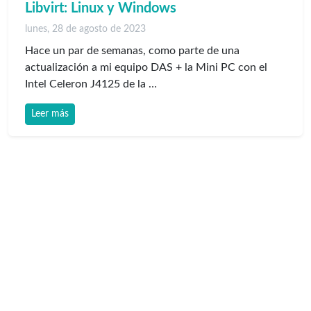
Libvirt: Linux y Windows
lunes, 28 de agosto de 2023
Hace un par de semanas, como parte de una
actualización a mi equipo DAS + la Mini PC con el
Intel Celeron J4125 de la …
Leer más