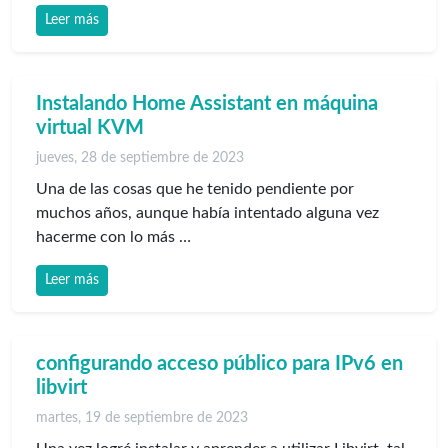
Leer más
Instalando Home Assistant en máquina
virtual KVM
jueves, 28 de septiembre de 2023
Una de las cosas que he tenido pendiente por
muchos años, aunque había intentado alguna vez
hacerme con lo más …
Leer más
configurando acceso público para IPv6 en
libvirt
martes, 19 de septiembre de 2023