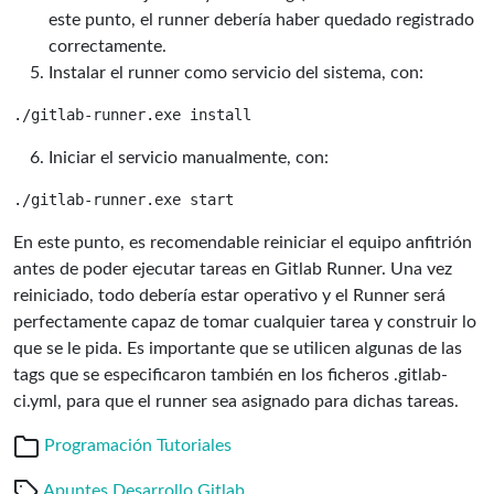
este punto, el runner debería haber quedado registrado
correctamente.
Instalar el runner como servicio del sistema, con:
Iniciar el servicio manualmente, con:
En este punto, es recomendable reiniciar el equipo anfitrión
antes de poder ejecutar tareas en Gitlab Runner. Una vez
reiniciado, todo debería estar operativo y el Runner será
perfectamente capaz de tomar cualquier tarea y construir lo
que se le pida. Es importante que se utilicen algunas de las
tags que se especificaron también en los ficheros .gitlab-
ci.yml, para que el runner sea asignado para dichas tareas.
Programación
Tutoriales
Apuntes
Desarrollo
Gitlab