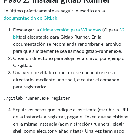
Lo último prácticamente es seguir lo escrito en la
documentación de GitLab.
Descargar la
última versión para Windows
(O para
32
bit
)del ejecutable para Gitlab Runner. En la
documentación se recomienda renombrar el archivo
para que simplemente sea llamado gitlab-runner.exe.
Crear un directorio para alojar el archivo, por ejemplo
C:\gitlab.
Una vez que gitlab-runner.exe se encuentre en su
directorio, mediante una shell, ejecutar el comando
para registrarlo:
Seguir los pasos que indique el asistente (escribir la URL
de la instancia a registrar, pegar el Token que se obtiene
en la misma instancia (administración>runners), elegir
shell como ejecutor y añadir tags). Una vez terminado