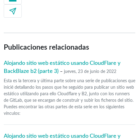
Publicaciones relacionadas
Alojando sitio web estático usando CloudFlare y
BackBlaze b2 (parte 3)
–
jueves, 23 de junio de 2022
Esta es la tercera y última parte sobre una serie de publicaciones que
inicié detallando los pasos que he seguido para publicar un sitio web
estático utilizando para ello Cloudflare y B2, junto con los runners
de GitLab, que se encargan de construir y subir los ficheros del sitio.
Puedes encontrar las otras partes de esta serie en los siguientes
vínculos:
Alojando sitio web estático usando CloudFlare y