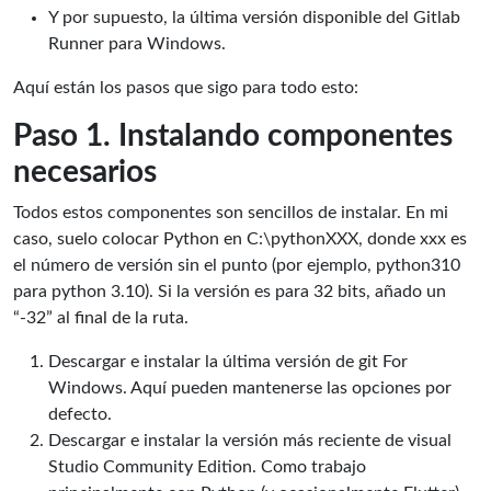
Y por supuesto, la última versión disponible del Gitlab
Runner para Windows.
Aquí están los pasos que sigo para todo esto:
Paso 1. Instalando componentes
necesarios
Todos estos componentes son sencillos de instalar. En mi
caso, suelo colocar Python en C:\pythonXXX, donde xxx es
el número de versión sin el punto (por ejemplo, python310
para python 3.10). Si la versión es para 32 bits, añado un
“-32” al final de la ruta.
Descargar e instalar la última versión de git For
Windows. Aquí pueden mantenerse las opciones por
defecto.
Descargar e instalar la versión más reciente de visual
Studio Community Edition. Como trabajo