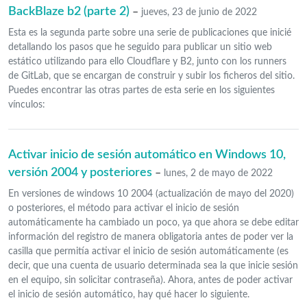
BackBlaze b2 (parte 2)
–
jueves, 23 de junio de 2022
Esta es la segunda parte sobre una serie de publicaciones que inicié
detallando los pasos que he seguido para publicar un sitio web
estático utilizando para ello Cloudflare y B2, junto con los runners
de GitLab, que se encargan de construir y subir los ficheros del sitio.
Puedes encontrar las otras partes de esta serie en los siguientes
vínculos:
Activar inicio de sesión automático en Windows 10,
versión 2004 y posteriores
–
lunes, 2 de mayo de 2022
En versiones de windows 10 2004 (actualización de mayo del 2020)
o posteriores, el método para activar el inicio de sesión
automáticamente ha cambiado un poco, ya que ahora se debe editar
información del registro de manera obligatoria antes de poder ver la
casilla que permitía activar el inicio de sesión automáticamente (es
decir, que una cuenta de usuario determinada sea la que inicie sesión
en el equipo, sin solicitar contraseña). Ahora, antes de poder activar
el inicio de sesión automático, hay qué hacer lo siguiente.