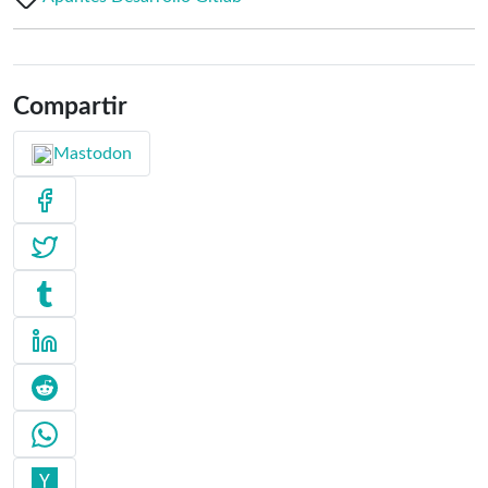
Compartir
Mastodon