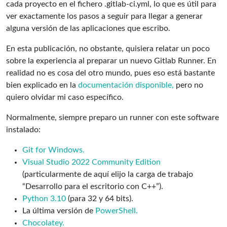
cada proyecto en el fichero .gitlab-ci.yml, lo que es útil para
ver exactamente los pasos a seguir para llegar a generar
alguna versión de las aplicaciones que escribo.
En esta publicación, no obstante, quisiera relatar un poco
sobre la experiencia al preparar un nuevo Gitlab Runner. En
realidad no es cosa del otro mundo, pues eso está bastante
bien explicado en la
documentación disponible,
pero no
quiero olvidar mi caso específico.
Normalmente, siempre preparo un runner con este software
instalado:
Git for Windows.
Visual Studio 2022 Community Edition
(particularmente de aquí elijo la carga de trabajo
“Desarrollo para el escritorio con C++”).
Python 3.10
(para 32 y 64 bits).
La última versión de
PowerShell.
Chocolatey.