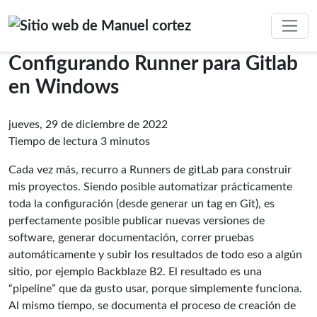
Configurando Runner para Gitlab
en Windows
jueves, 29 de diciembre de 2022
Tiempo de lectura 3 minutos
Cada vez más, recurro a Runners de gitLab para construir
mis proyectos. Siendo posible automatizar prácticamente
toda la configuración (desde generar un tag en Git), es
perfectamente posible publicar nuevas versiones de
software, generar documentación, correr pruebas
automáticamente y subir los resultados de todo eso a algún
sitio, por ejemplo Backblaze B2. El resultado es una
“pipeline” que da gusto usar, porque simplemente funciona.
Al mismo tiempo, se documenta el proceso de creación de